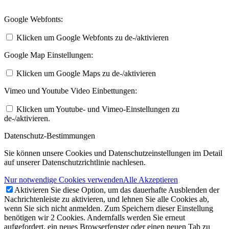
Google Webfonts:
Klicken um Google Webfonts zu de-/aktivieren
Google Map Einstellungen:
Klicken um Google Maps zu de-/aktivieren
Vimeo und Youtube Video Einbettungen:
Klicken um Youtube- und Vimeo-Einstellungen zu
de-/aktivieren.
Datenschutz-Bestimmungen
Sie können unsere Cookies und Datenschutzeinstellungen im Detail
auf unserer Datenschutzrichtlinie nachlesen.
Nur notwendige Cookies verwenden
Alle Akzeptieren
Aktivieren Sie diese Option, um das dauerhafte Ausblenden der
Nachrichtenleiste zu aktivieren, und lehnen Sie alle Cookies ab,
wenn Sie sich nicht anmelden. Zum Speichern dieser Einstellung
benötigen wir 2 Cookies. Andernfalls werden Sie erneut
aufgefordert, ein neues Browserfenster oder einen neuen Tab zu