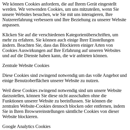
Wir können Cookies anfordern, die auf Ihrem Gerät eingestellt
werden. Wir verwenden Cookies, um uns mitzuteilen, wenn Sie
unsere Websites besuchen, wie Sie mit uns interagieren, Ihre
Nutzererfahrung verbessern und Ihre Beziehung zu unserer Website
anpassen.
Klicken Sie auf die verschiedenen Kategorienüberschriften, um
mehr zu erfahren. Sie können auch einige Ihrer Einstellungen
ändern. Beachten Sie, dass das Blockieren einiger Arten von
Cookies Auswirkungen auf Ihre Erfahrung auf unseren Websites
und auf die Dienste haben kann, die wir anbieten können.
Zentrale Website Cookies
Diese Cookies sind zwingend notwendig um das volle Angebot und
einige Benutzoberflächen unserer Website zu nutzen.
Weil diese Cookies zwingend notwendig sind um unsere Website
darzustellen, können Sie diese nicht ausschalten ohne die
Funktionen unserer Website zu beeinflussen. Sie können die
zentralen Website-Cookies dennoch blocken oder entfernen, indem
Sie in Ihren Browsereinstellungen sämtliche Cookies von dieser
Website blockieren.
Google Analytics Cookies