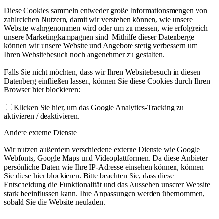
Diese Cookies sammeln entweder große Informationsmengen von
zahlreichen Nutzern, damit wir verstehen können, wie unsere
Website wahrgenommen wird oder um zu messen, wie erfolgreich
unsere Marketingkampagnen sind. Mithilfe dieser Datenberge
können wir unsere Website und Angebote stetig verbessern um
Ihren Websitebesuch noch angenehmer zu gestalten.
Falls Sie nicht möchten, dass wir Ihren Websitebesuch in diesen
Datenberg einfließen lassen, können Sie diese Cookies durch Ihren
Browser hier blockieren:
Klicken Sie hier, um das Google Analytics-Tracking zu
aktivieren / deaktivieren.
Andere externe Dienste
Wir nutzen außerdem verschiedene externe Dienste wie Google
Webfonts, Google Maps und Videoplattformen. Da diese Anbieter
persönliche Daten wie Ihre IP-Adresse einsehen können, können
Sie diese hier blockieren. Bitte beachten Sie, dass diese
Entscheidung die Funktionalität und das Aussehen unserer Website
stark beeinflussen kann. Ihre Anpassungen werden übernommen,
sobald Sie die Website neuladen.