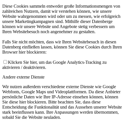
Diese Cookies sammeln entweder große Informationsmengen von
zahlreichen Nutzern, damit wir verstehen können, wie unsere
Website wahrgenommen wird oder um zu messen, wie erfolgreich
unsere Marketingkampagnen sind. Mithilfe dieser Datenberge
können wir unsere Website und Angebote stetig verbessern um
Ihren Websitebesuch noch angenehmer zu gestalten.
Falls Sie nicht möchten, dass wir Ihren Websitebesuch in diesen
Datenberg einfließen lassen, können Sie diese Cookies durch Ihren
Browser hier blockieren:
Klicken Sie hier, um das Google Analytics-Tracking zu
aktivieren / deaktivieren.
Andere externe Dienste
Wir nutzen außerdem verschiedene externe Dienste wie Google
Webfonts, Google Maps und Videoplattformen. Da diese Anbieter
persönliche Daten wie Ihre IP-Adresse einsehen können, können
Sie diese hier blockieren. Bitte beachten Sie, dass diese
Entscheidung die Funktionalität und das Aussehen unserer Website
stark beeinflussen kann. Ihre Anpassungen werden übernommen,
sobald Sie die Website neuladen.