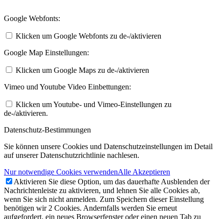
Google Webfonts:
Klicken um Google Webfonts zu de-/aktivieren
Google Map Einstellungen:
Klicken um Google Maps zu de-/aktivieren
Vimeo und Youtube Video Einbettungen:
Klicken um Youtube- und Vimeo-Einstellungen zu
de-/aktivieren.
Datenschutz-Bestimmungen
Sie können unsere Cookies und Datenschutzeinstellungen im Detail
auf unserer Datenschutzrichtlinie nachlesen.
Nur notwendige Cookies verwenden
Alle Akzeptieren
Aktivieren Sie diese Option, um das dauerhafte Ausblenden der
Nachrichtenleiste zu aktivieren, und lehnen Sie alle Cookies ab,
wenn Sie sich nicht anmelden. Zum Speichern dieser Einstellung
benötigen wir 2 Cookies. Andernfalls werden Sie erneut
aufgefordert, ein neues Browserfenster oder einen neuen Tab zu