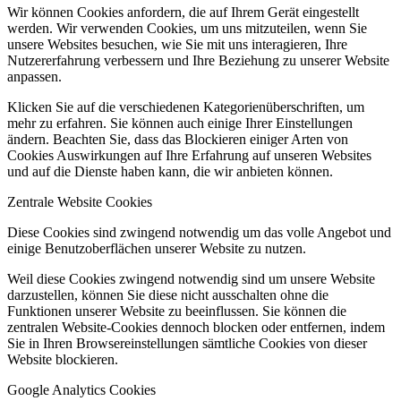
Wir können Cookies anfordern, die auf Ihrem Gerät eingestellt
werden. Wir verwenden Cookies, um uns mitzuteilen, wenn Sie
unsere Websites besuchen, wie Sie mit uns interagieren, Ihre
Nutzererfahrung verbessern und Ihre Beziehung zu unserer Website
anpassen.
Klicken Sie auf die verschiedenen Kategorienüberschriften, um
mehr zu erfahren. Sie können auch einige Ihrer Einstellungen
ändern. Beachten Sie, dass das Blockieren einiger Arten von
Cookies Auswirkungen auf Ihre Erfahrung auf unseren Websites
und auf die Dienste haben kann, die wir anbieten können.
Zentrale Website Cookies
Diese Cookies sind zwingend notwendig um das volle Angebot und
einige Benutzoberflächen unserer Website zu nutzen.
Weil diese Cookies zwingend notwendig sind um unsere Website
darzustellen, können Sie diese nicht ausschalten ohne die
Funktionen unserer Website zu beeinflussen. Sie können die
zentralen Website-Cookies dennoch blocken oder entfernen, indem
Sie in Ihren Browsereinstellungen sämtliche Cookies von dieser
Website blockieren.
Google Analytics Cookies