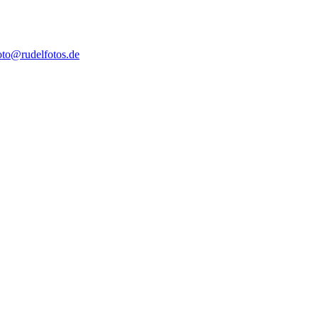
oto@rudelfotos.de