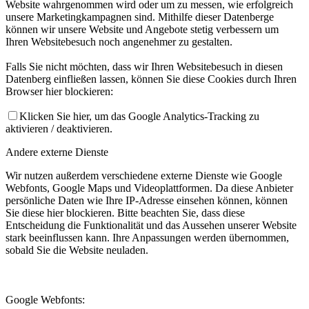
Website wahrgenommen wird oder um zu messen, wie erfolgreich
unsere Marketingkampagnen sind. Mithilfe dieser Datenberge
können wir unsere Website und Angebote stetig verbessern um
Ihren Websitebesuch noch angenehmer zu gestalten.
Falls Sie nicht möchten, dass wir Ihren Websitebesuch in diesen
Datenberg einfließen lassen, können Sie diese Cookies durch Ihren
Browser hier blockieren:
Klicken Sie hier, um das Google Analytics-Tracking zu
aktivieren / deaktivieren.
Andere externe Dienste
Wir nutzen außerdem verschiedene externe Dienste wie Google
Webfonts, Google Maps und Videoplattformen. Da diese Anbieter
persönliche Daten wie Ihre IP-Adresse einsehen können, können
Sie diese hier blockieren. Bitte beachten Sie, dass diese
Entscheidung die Funktionalität und das Aussehen unserer Website
stark beeinflussen kann. Ihre Anpassungen werden übernommen,
sobald Sie die Website neuladen.
Google Webfonts: