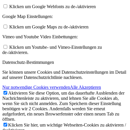
Klicken um Google Webfonts zu de-/aktivieren
Google Map Einstellungen:
Klicken um Google Maps zu de-/aktivieren
Vimeo und Youtube Video Einbettungen:
Klicken um Youtube- und Vimeo-Einstellungen zu
de-/aktivieren.
Datenschutz-Bestimmungen
Sie können unsere Cookies und Datenschutzeinstellungen im Detail
auf unserer Datenschutzrichtlinie nachlesen.
Nur notwendige Cookies verwenden
Alle Akzeptieren
Aktivieren Sie diese Option, um das dauerhafte Ausblenden der
Nachrichtenleiste zu aktivieren, und lehnen Sie alle Cookies ab,
wenn Sie sich nicht anmelden. Zum Speichern dieser Einstellung
benötigen wir 2 Cookies. Andernfalls werden Sie erneut
aufgefordert, ein neues Browserfenster oder einen neuen Tab zu
öffnen.
Klicken Sie hier, um wichtige Webseiten-Cookies zu aktivieren /