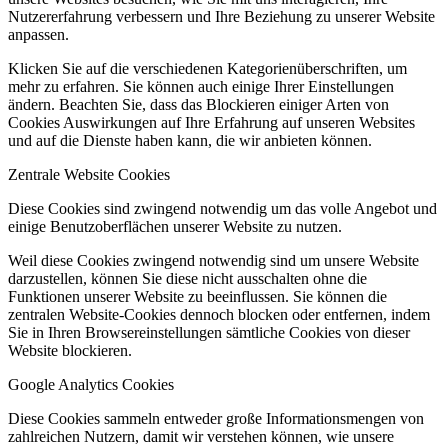
Nutzererfahrung verbessern und Ihre Beziehung zu unserer Website
anpassen.
Klicken Sie auf die verschiedenen Kategorienüberschriften, um
mehr zu erfahren. Sie können auch einige Ihrer Einstellungen
ändern. Beachten Sie, dass das Blockieren einiger Arten von
Cookies Auswirkungen auf Ihre Erfahrung auf unseren Websites
und auf die Dienste haben kann, die wir anbieten können.
Zentrale Website Cookies
Diese Cookies sind zwingend notwendig um das volle Angebot und
einige Benutzoberflächen unserer Website zu nutzen.
Weil diese Cookies zwingend notwendig sind um unsere Website
darzustellen, können Sie diese nicht ausschalten ohne die
Funktionen unserer Website zu beeinflussen. Sie können die
zentralen Website-Cookies dennoch blocken oder entfernen, indem
Sie in Ihren Browsereinstellungen sämtliche Cookies von dieser
Website blockieren.
Google Analytics Cookies
Diese Cookies sammeln entweder große Informationsmengen von
zahlreichen Nutzern, damit wir verstehen können, wie unsere