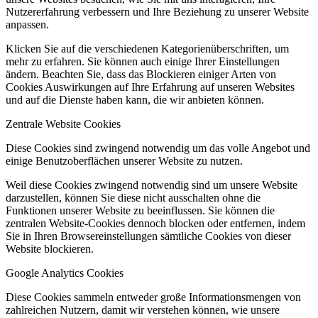
Nutzererfahrung verbessern und Ihre Beziehung zu unserer Website
anpassen.
Klicken Sie auf die verschiedenen Kategorienüberschriften, um
mehr zu erfahren. Sie können auch einige Ihrer Einstellungen
ändern. Beachten Sie, dass das Blockieren einiger Arten von
Cookies Auswirkungen auf Ihre Erfahrung auf unseren Websites
und auf die Dienste haben kann, die wir anbieten können.
Zentrale Website Cookies
Diese Cookies sind zwingend notwendig um das volle Angebot und
einige Benutzoberflächen unserer Website zu nutzen.
Weil diese Cookies zwingend notwendig sind um unsere Website
darzustellen, können Sie diese nicht ausschalten ohne die
Funktionen unserer Website zu beeinflussen. Sie können die
zentralen Website-Cookies dennoch blocken oder entfernen, indem
Sie in Ihren Browsereinstellungen sämtliche Cookies von dieser
Website blockieren.
Google Analytics Cookies
Diese Cookies sammeln entweder große Informationsmengen von
zahlreichen Nutzern, damit wir verstehen können, wie unsere