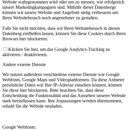
Website wahrgenommen wird oder um zu messen, wie erfolgreich
unsere Marketingkampagnen sind. Mithilfe dieser Datenberge
können wir unsere Website und Angebote stetig verbessern um
Ihren Websitebesuch noch angenehmer zu gestalten.
Falls Sie nicht möchten, dass wir Ihren Websitebesuch in diesen
Datenberg einfließen lassen, können Sie diese Cookies durch Ihren
Browser hier blockieren:
Klicken Sie hier, um das Google Analytics-Tracking zu
aktivieren / deaktivieren.
Andere externe Dienste
Wir nutzen außerdem verschiedene externe Dienste wie Google
Webfonts, Google Maps und Videoplattformen. Da diese Anbieter
persönliche Daten wie Ihre IP-Adresse einsehen können, können
Sie diese hier blockieren. Bitte beachten Sie, dass diese
Entscheidung die Funktionalität und das Aussehen unserer Website
stark beeinflussen kann. Ihre Anpassungen werden übernommen,
sobald Sie die Website neuladen.
Google Webfonts: