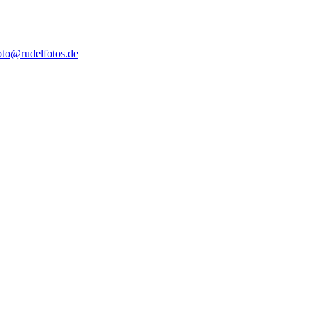
oto@rudelfotos.de