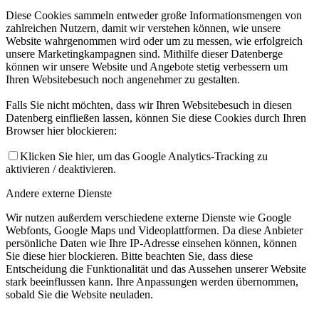
Diese Cookies sammeln entweder große Informationsmengen von
zahlreichen Nutzern, damit wir verstehen können, wie unsere
Website wahrgenommen wird oder um zu messen, wie erfolgreich
unsere Marketingkampagnen sind. Mithilfe dieser Datenberge
können wir unsere Website und Angebote stetig verbessern um
Ihren Websitebesuch noch angenehmer zu gestalten.
Falls Sie nicht möchten, dass wir Ihren Websitebesuch in diesen
Datenberg einfließen lassen, können Sie diese Cookies durch Ihren
Browser hier blockieren:
Klicken Sie hier, um das Google Analytics-Tracking zu
aktivieren / deaktivieren.
Andere externe Dienste
Wir nutzen außerdem verschiedene externe Dienste wie Google
Webfonts, Google Maps und Videoplattformen. Da diese Anbieter
persönliche Daten wie Ihre IP-Adresse einsehen können, können
Sie diese hier blockieren. Bitte beachten Sie, dass diese
Entscheidung die Funktionalität und das Aussehen unserer Website
stark beeinflussen kann. Ihre Anpassungen werden übernommen,
sobald Sie die Website neuladen.