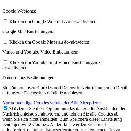
Google Webfonts:
Klicken um Google Webfonts zu de-/aktivieren
Google Map Einstellungen:
Klicken um Google Maps zu de-/aktivieren
Vimeo und Youtube Video Einbettungen:
Klicken um Youtube- und Vimeo-Einstellungen zu
de-/aktivieren.
Datenschutz-Bestimmungen
Sie können unsere Cookies und Datenschutzeinstellungen im Detail
auf unserer Datenschutzrichtlinie nachlesen.
Nur notwendige Cookies verwenden
Alle Akzeptieren
Aktivieren Sie diese Option, um das dauerhafte Ausblenden der
Nachrichtenleiste zu aktivieren, und lehnen Sie alle Cookies ab,
wenn Sie sich nicht anmelden. Zum Speichern dieser Einstellung
benötigen wir 2 Cookies. Andernfalls werden Sie erneut
aufgefordert, ein neues Browserfenster oder einen neuen Tab zu