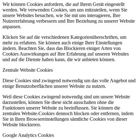
Wir können Cookies anfordern, die auf Ihrem Gerät eingestellt
werden. Wir verwenden Cookies, um uns mitzuteilen, wenn Sie
unsere Websites besuchen, wie Sie mit uns interagieren, Ihre
Nutzererfahrung verbessern und Ihre Beziehung zu unserer Website
anpassen.
Klicken Sie auf die verschiedenen Kategorienüberschriften, um
mehr zu erfahren. Sie können auch einige Ihrer Einstellungen
ändern. Beachten Sie, dass das Blockieren einiger Arten von
Cookies Auswirkungen auf Ihre Erfahrung auf unseren Websites
und auf die Dienste haben kann, die wir anbieten können.
Zentrale Website Cookies
Diese Cookies sind zwingend notwendig um das volle Angebot und
einige Benutzoberflächen unserer Website zu nutzen.
Weil diese Cookies zwingend notwendig sind um unsere Website
darzustellen, können Sie diese nicht ausschalten ohne die
Funktionen unserer Website zu beeinflussen. Sie können die
zentralen Website-Cookies dennoch blocken oder entfernen, indem
Sie in Ihren Browsereinstellungen sämtliche Cookies von dieser
Website blockieren.
Google Analytics Cookies