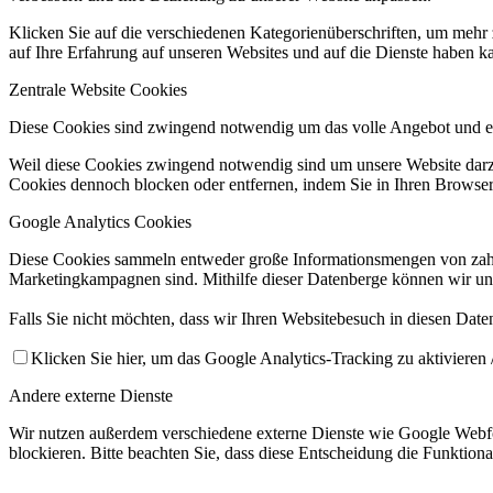
Klicken Sie auf die verschiedenen Kategorienüberschriften, um mehr 
auf Ihre Erfahrung auf unseren Websites und auf die Dienste haben k
Zentrale Website Cookies
Diese Cookies sind zwingend notwendig um das volle Angebot und ei
Weil diese Cookies zwingend notwendig sind um unsere Website darzus
Cookies dennoch blocken oder entfernen, indem Sie in Ihren Browsere
Google Analytics Cookies
Diese Cookies sammeln entweder große Informationsmengen von zahl
Marketingkampagnen sind. Mithilfe dieser Datenberge können wir un
Falls Sie nicht möchten, dass wir Ihren Websitebesuch in diesen Date
Klicken Sie hier, um das Google Analytics-Tracking zu aktivieren /
Andere externe Dienste
Wir nutzen außerdem verschiedene externe Dienste wie Google Webfo
blockieren. Bitte beachten Sie, dass diese Entscheidung die Funktio