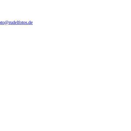
oto@rudelfotos.de