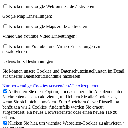
Klicken um Google Webfonts zu de-/aktivieren
Google Map Einstellungen:
Klicken um Google Maps zu de-/aktivieren
Vimeo und Youtube Video Einbettungen:
Klicken um Youtube- und Vimeo-Einstellungen zu
de-/aktivieren.
Datenschutz-Bestimmungen
Sie können unsere Cookies und Datenschutzeinstellungen im Detail
auf unserer Datenschutzrichtlinie nachlesen.
Nur notwendige Cookies verwenden
Alle Akzeptieren
Aktivieren Sie diese Option, um das dauerhafte Ausblenden der
Nachrichtenleiste zu aktivieren, und lehnen Sie alle Cookies ab,
wenn Sie sich nicht anmelden. Zum Speichern dieser Einstellung
benötigen wir 2 Cookies. Andernfalls werden Sie erneut
aufgefordert, ein neues Browserfenster oder einen neuen Tab zu
öffnen.
Klicken Sie hier, um wichtige Webseiten-Cookies zu aktivieren /