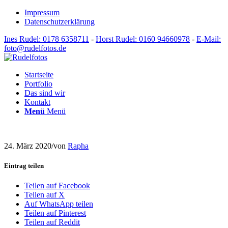
Impressum
Datenschutzerklärung
Ines Rudel: 0178 6358711
-
Horst Rudel: 0160 94660978
-
E-Mail:
foto@rudelfotos.de
Startseite
Portfolio
Das sind wir
Kontakt
Menü
Menü
24. März 2020
/
von
Rapha
Eintrag teilen
Teilen auf Facebook
Teilen auf X
Auf WhatsApp teilen
Teilen auf Pinterest
Teilen auf Reddit