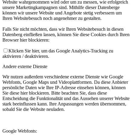
Website wahrgenommen wird oder um zu messen, wie erfolgreich
unsere Marketingkampagnen sind. Mithilfe dieser Datenberge
können wir unsere Website und Angebote stetig verbessern um
Ihren Websitebesuch noch angenehmer zu gestalten.
Falls Sie nicht möchten, dass wir Ihren Websitebesuch in diesen
Datenberg einfließen lassen, können Sie diese Cookies durch Ihren
Browser hier blockieren:
Klicken Sie hier, um das Google Analytics-Tracking zu
aktivieren / deaktivieren.
Andere externe Dienste
Wir nutzen außerdem verschiedene externe Dienste wie Google
Webfonts, Google Maps und Videoplattformen. Da diese Anbieter
persönliche Daten wie Ihre IP-Adresse einsehen können, können
Sie diese hier blockieren. Bitte beachten Sie, dass diese
Entscheidung die Funktionalität und das Aussehen unserer Website
stark beeinflussen kann. Ihre Anpassungen werden übernommen,
sobald Sie die Website neuladen.
Google Webfonts: