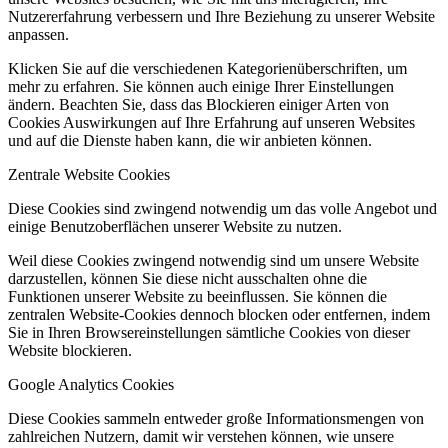
Nutzererfahrung verbessern und Ihre Beziehung zu unserer Website
anpassen.
Klicken Sie auf die verschiedenen Kategorienüberschriften, um
mehr zu erfahren. Sie können auch einige Ihrer Einstellungen
ändern. Beachten Sie, dass das Blockieren einiger Arten von
Cookies Auswirkungen auf Ihre Erfahrung auf unseren Websites
und auf die Dienste haben kann, die wir anbieten können.
Zentrale Website Cookies
Diese Cookies sind zwingend notwendig um das volle Angebot und
einige Benutzoberflächen unserer Website zu nutzen.
Weil diese Cookies zwingend notwendig sind um unsere Website
darzustellen, können Sie diese nicht ausschalten ohne die
Funktionen unserer Website zu beeinflussen. Sie können die
zentralen Website-Cookies dennoch blocken oder entfernen, indem
Sie in Ihren Browsereinstellungen sämtliche Cookies von dieser
Website blockieren.
Google Analytics Cookies
Diese Cookies sammeln entweder große Informationsmengen von
zahlreichen Nutzern, damit wir verstehen können, wie unsere