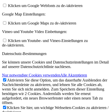
Klicken um Google Webfonts zu de-/aktivieren
Google Map Einstellungen:
Klicken um Google Maps zu de-/aktivieren
Vimeo und Youtube Video Einbettungen:
Klicken um Youtube- und Vimeo-Einstellungen zu
de-/aktivieren.
Datenschutz-Bestimmungen
Sie können unsere Cookies und Datenschutzeinstellungen im Detail
auf unserer Datenschutzrichtlinie nachlesen.
Nur notwendige Cookies verwenden
Alle Akzeptieren
Aktivieren Sie diese Option, um das dauerhafte Ausblenden der
Nachrichtenleiste zu aktivieren, und lehnen Sie alle Cookies ab,
wenn Sie sich nicht anmelden. Zum Speichern dieser Einstellung
benötigen wir 2 Cookies. Andernfalls werden Sie erneut
aufgefordert, ein neues Browserfenster oder einen neuen Tab zu
öffnen.
Klicken Sie hier, um wichtige Webseiten-Cookies zu aktivieren /