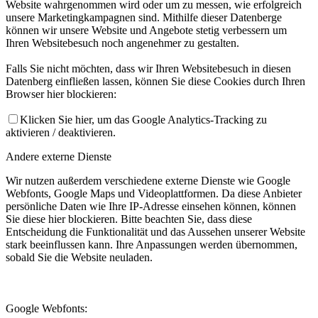
Website wahrgenommen wird oder um zu messen, wie erfolgreich
unsere Marketingkampagnen sind. Mithilfe dieser Datenberge
können wir unsere Website und Angebote stetig verbessern um
Ihren Websitebesuch noch angenehmer zu gestalten.
Falls Sie nicht möchten, dass wir Ihren Websitebesuch in diesen
Datenberg einfließen lassen, können Sie diese Cookies durch Ihren
Browser hier blockieren:
Klicken Sie hier, um das Google Analytics-Tracking zu
aktivieren / deaktivieren.
Andere externe Dienste
Wir nutzen außerdem verschiedene externe Dienste wie Google
Webfonts, Google Maps und Videoplattformen. Da diese Anbieter
persönliche Daten wie Ihre IP-Adresse einsehen können, können
Sie diese hier blockieren. Bitte beachten Sie, dass diese
Entscheidung die Funktionalität und das Aussehen unserer Website
stark beeinflussen kann. Ihre Anpassungen werden übernommen,
sobald Sie die Website neuladen.
Google Webfonts: