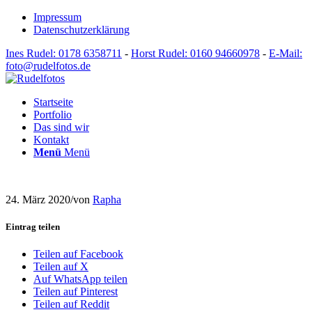
Impressum
Datenschutzerklärung
Ines Rudel: 0178 6358711
-
Horst Rudel: 0160 94660978
-
E-Mail:
foto@rudelfotos.de
Startseite
Portfolio
Das sind wir
Kontakt
Menü
Menü
24. März 2020
/
von
Rapha
Eintrag teilen
Teilen auf Facebook
Teilen auf X
Auf WhatsApp teilen
Teilen auf Pinterest
Teilen auf Reddit