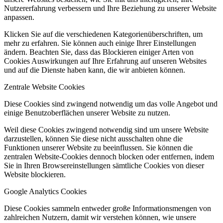
Nutzererfahrung verbessern und Ihre Beziehung zu unserer Website
anpassen.
Klicken Sie auf die verschiedenen Kategorienüberschriften, um
mehr zu erfahren. Sie können auch einige Ihrer Einstellungen
ändern. Beachten Sie, dass das Blockieren einiger Arten von
Cookies Auswirkungen auf Ihre Erfahrung auf unseren Websites
und auf die Dienste haben kann, die wir anbieten können.
Zentrale Website Cookies
Diese Cookies sind zwingend notwendig um das volle Angebot und
einige Benutzoberflächen unserer Website zu nutzen.
Weil diese Cookies zwingend notwendig sind um unsere Website
darzustellen, können Sie diese nicht ausschalten ohne die
Funktionen unserer Website zu beeinflussen. Sie können die
zentralen Website-Cookies dennoch blocken oder entfernen, indem
Sie in Ihren Browsereinstellungen sämtliche Cookies von dieser
Website blockieren.
Google Analytics Cookies
Diese Cookies sammeln entweder große Informationsmengen von
zahlreichen Nutzern, damit wir verstehen können, wie unsere