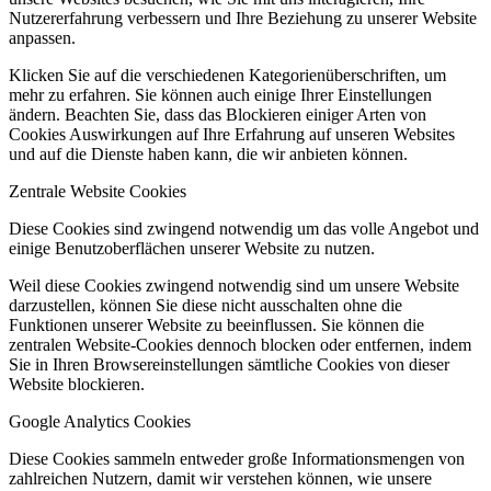
Nutzererfahrung verbessern und Ihre Beziehung zu unserer Website
anpassen.
Klicken Sie auf die verschiedenen Kategorienüberschriften, um
mehr zu erfahren. Sie können auch einige Ihrer Einstellungen
ändern. Beachten Sie, dass das Blockieren einiger Arten von
Cookies Auswirkungen auf Ihre Erfahrung auf unseren Websites
und auf die Dienste haben kann, die wir anbieten können.
Zentrale Website Cookies
Diese Cookies sind zwingend notwendig um das volle Angebot und
einige Benutzoberflächen unserer Website zu nutzen.
Weil diese Cookies zwingend notwendig sind um unsere Website
darzustellen, können Sie diese nicht ausschalten ohne die
Funktionen unserer Website zu beeinflussen. Sie können die
zentralen Website-Cookies dennoch blocken oder entfernen, indem
Sie in Ihren Browsereinstellungen sämtliche Cookies von dieser
Website blockieren.
Google Analytics Cookies
Diese Cookies sammeln entweder große Informationsmengen von
zahlreichen Nutzern, damit wir verstehen können, wie unsere