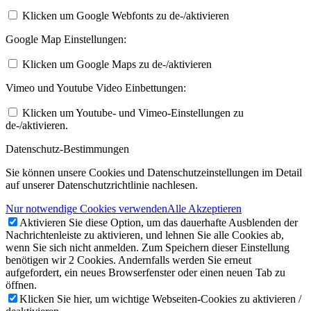
Klicken um Google Webfonts zu de-/aktivieren
Google Map Einstellungen:
Klicken um Google Maps zu de-/aktivieren
Vimeo und Youtube Video Einbettungen:
Klicken um Youtube- und Vimeo-Einstellungen zu
de-/aktivieren.
Datenschutz-Bestimmungen
Sie können unsere Cookies und Datenschutzeinstellungen im Detail
auf unserer Datenschutzrichtlinie nachlesen.
Nur notwendige Cookies verwenden
Alle Akzeptieren
Aktivieren Sie diese Option, um das dauerhafte Ausblenden der
Nachrichtenleiste zu aktivieren, und lehnen Sie alle Cookies ab,
wenn Sie sich nicht anmelden. Zum Speichern dieser Einstellung
benötigen wir 2 Cookies. Andernfalls werden Sie erneut
aufgefordert, ein neues Browserfenster oder einen neuen Tab zu
öffnen.
Klicken Sie hier, um wichtige Webseiten-Cookies zu aktivieren /