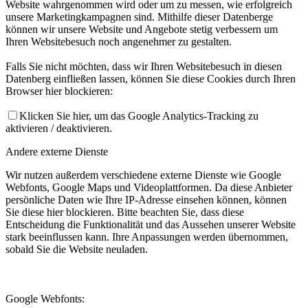
Website wahrgenommen wird oder um zu messen, wie erfolgreich
unsere Marketingkampagnen sind. Mithilfe dieser Datenberge
können wir unsere Website und Angebote stetig verbessern um
Ihren Websitebesuch noch angenehmer zu gestalten.
Falls Sie nicht möchten, dass wir Ihren Websitebesuch in diesen
Datenberg einfließen lassen, können Sie diese Cookies durch Ihren
Browser hier blockieren:
Klicken Sie hier, um das Google Analytics-Tracking zu
aktivieren / deaktivieren.
Andere externe Dienste
Wir nutzen außerdem verschiedene externe Dienste wie Google
Webfonts, Google Maps und Videoplattformen. Da diese Anbieter
persönliche Daten wie Ihre IP-Adresse einsehen können, können
Sie diese hier blockieren. Bitte beachten Sie, dass diese
Entscheidung die Funktionalität und das Aussehen unserer Website
stark beeinflussen kann. Ihre Anpassungen werden übernommen,
sobald Sie die Website neuladen.
Google Webfonts: