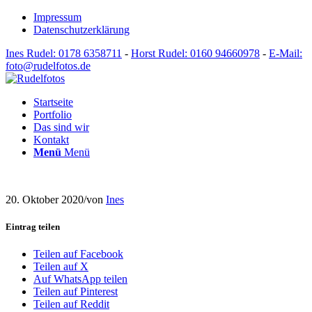
Impressum
Datenschutzerklärung
Ines Rudel: 0178 6358711
-
Horst Rudel: 0160 94660978
-
E-Mail:
foto@rudelfotos.de
Startseite
Portfolio
Das sind wir
Kontakt
Menü
Menü
20. Oktober 2020
/
von
Ines
Eintrag teilen
Teilen auf Facebook
Teilen auf X
Auf WhatsApp teilen
Teilen auf Pinterest
Teilen auf Reddit