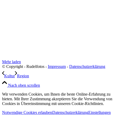
Mehr laden
© Copyright - Rudelfotos -
Impressum
-
Datenschutzerklärung
Kultur
Region
Nach oben scrollen
Wir verwenden Cookies, um Ihnen die beste Online-Erfahrung zu
bieten. Mit Ihrer Zustimmung akzeptieren Sie die Verwendung von
Cookies in Übereinstimmung mit unseren Cookie-Richtlinien.
Notwendige Cookies erlauben
Datenschutzerklärung
Einstellungen