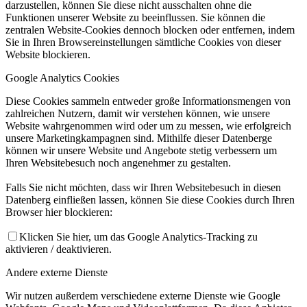
darzustellen, können Sie diese nicht ausschalten ohne die
Funktionen unserer Website zu beeinflussen. Sie können die
zentralen Website-Cookies dennoch blocken oder entfernen, indem
Sie in Ihren Browsereinstellungen sämtliche Cookies von dieser
Website blockieren.
Google Analytics Cookies
Diese Cookies sammeln entweder große Informationsmengen von
zahlreichen Nutzern, damit wir verstehen können, wie unsere
Website wahrgenommen wird oder um zu messen, wie erfolgreich
unsere Marketingkampagnen sind. Mithilfe dieser Datenberge
können wir unsere Website und Angebote stetig verbessern um
Ihren Websitebesuch noch angenehmer zu gestalten.
Falls Sie nicht möchten, dass wir Ihren Websitebesuch in diesen
Datenberg einfließen lassen, können Sie diese Cookies durch Ihren
Browser hier blockieren:
Klicken Sie hier, um das Google Analytics-Tracking zu
aktivieren / deaktivieren.
Andere externe Dienste
Wir nutzen außerdem verschiedene externe Dienste wie Google