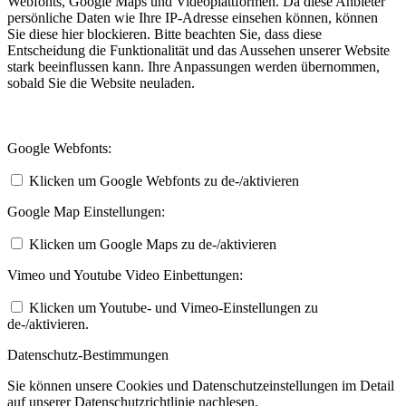
Webfonts, Google Maps und Videoplattformen. Da diese Anbieter
persönliche Daten wie Ihre IP-Adresse einsehen können, können
Sie diese hier blockieren. Bitte beachten Sie, dass diese
Entscheidung die Funktionalität und das Aussehen unserer Website
stark beeinflussen kann. Ihre Anpassungen werden übernommen,
sobald Sie die Website neuladen.
Google Webfonts:
Klicken um Google Webfonts zu de-/aktivieren
Google Map Einstellungen:
Klicken um Google Maps zu de-/aktivieren
Vimeo und Youtube Video Einbettungen:
Klicken um Youtube- und Vimeo-Einstellungen zu
de-/aktivieren.
Datenschutz-Bestimmungen
Sie können unsere Cookies und Datenschutzeinstellungen im Detail
auf unserer Datenschutzrichtlinie nachlesen.