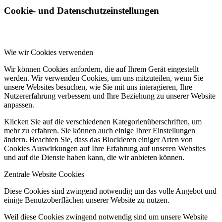
Cookie- und Datenschutzeinstellungen
Wie wir Cookies verwenden
Wir können Cookies anfordern, die auf Ihrem Gerät eingestellt
werden. Wir verwenden Cookies, um uns mitzuteilen, wenn Sie
unsere Websites besuchen, wie Sie mit uns interagieren, Ihre
Nutzererfahrung verbessern und Ihre Beziehung zu unserer Website
anpassen.
Klicken Sie auf die verschiedenen Kategorienüberschriften, um
mehr zu erfahren. Sie können auch einige Ihrer Einstellungen
ändern. Beachten Sie, dass das Blockieren einiger Arten von
Cookies Auswirkungen auf Ihre Erfahrung auf unseren Websites
und auf die Dienste haben kann, die wir anbieten können.
Zentrale Website Cookies
Diese Cookies sind zwingend notwendig um das volle Angebot und
einige Benutzoberflächen unserer Website zu nutzen.
Weil diese Cookies zwingend notwendig sind um unsere Website