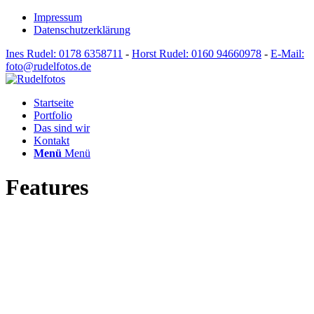
Impressum
Datenschutzerklärung
Ines Rudel: 0178 6358711
-
Horst Rudel: 0160 94660978
-
E-Mail:
foto@rudelfotos.de
Startseite
Portfolio
Das sind wir
Kontakt
Menü
Menü
Features